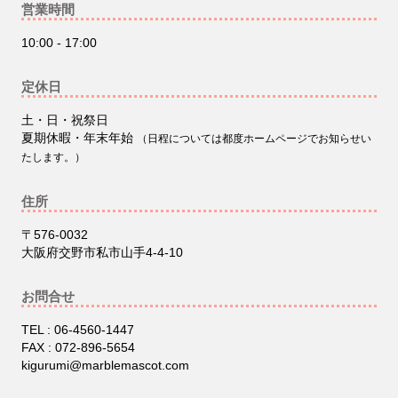
営業時間
10:00 - 17:00
定休日
土・日・祝祭日
夏期休暇・年末年始
（日程については都度ホームページでお知らせい
たします。）
住所
〒576-0032
大阪府交野市私市山手4-4-10
お問合せ
TEL : 06-4560-1447
FAX : 072-896-5654
kigurumi@marblemascot.com