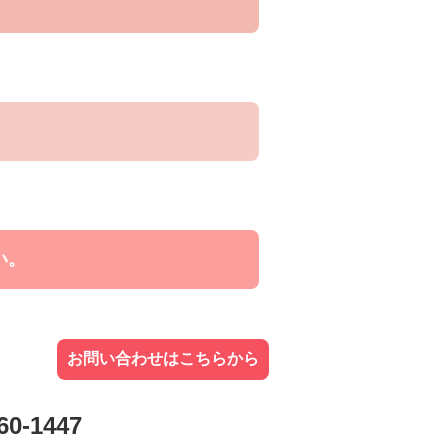
い。
お問い合わせはこちらから
60-1447