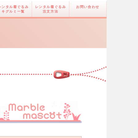
レンタル着ぐるみ
レンタル着ぐるみ
お問い合わせ
キグルミ一覧
注文方法