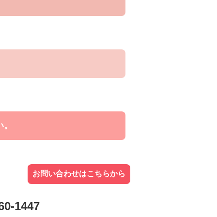
い。
お問い合わせはこちらから
60-1447