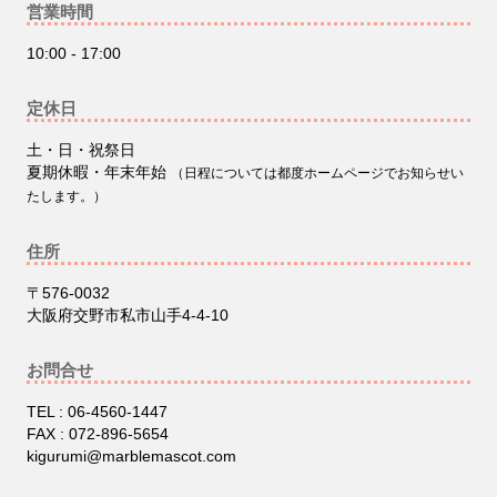
営業時間
10:00 - 17:00
定休日
土・日・祝祭日
夏期休暇・年末年始
（日程については都度ホームページでお知らせい
たします。）
住所
〒576-0032
大阪府交野市私市山手4-4-10
お問合せ
TEL : 06-4560-1447
FAX : 072-896-5654
kigurumi@marblemascot.com