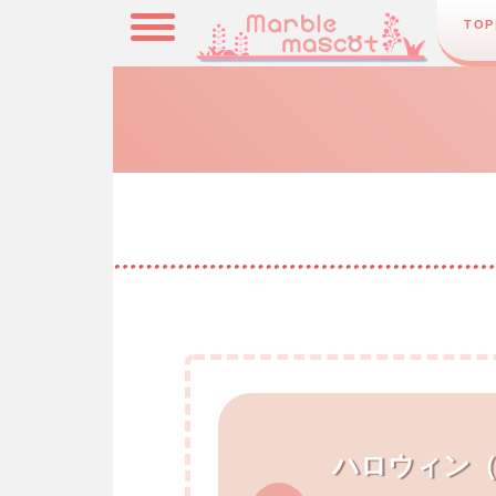
TOP
ハロウィン