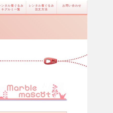
レンタル着ぐるみ
レンタル着ぐるみ
お問い合わせ
キグルミ一覧
注文方法