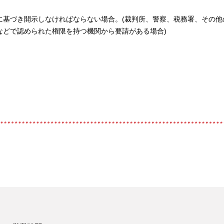
に基づき開示しなければならない場合。(裁判所、警察、税務署、その他
などで認められた権限を持つ機関から要請がある場合)