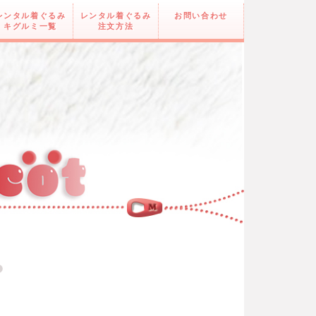
レンタル着ぐるみ
レンタル着ぐるみ
お問い合わせ
キグルミ一覧
注文方法