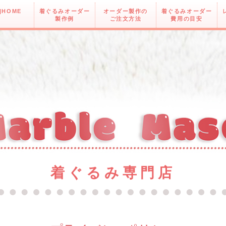
|HOME
着ぐるみオーダー
オーダー製作の
着ぐるみオーダー
製作例
ご注文方法
費用の目安
着ぐるみ専門店