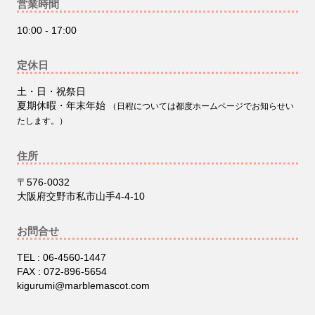
営業時間
10:00 - 17:00
定休日
土・日・祝祭日
夏期休暇・年末年始
（日程については都度ホームページでお知らせい
たします。）
住所
〒576-0032
大阪府交野市私市山手4-4-10
お問合せ
TEL : 06-4560-1447
FAX : 072-896-5654
kigurumi@marblemascot.com