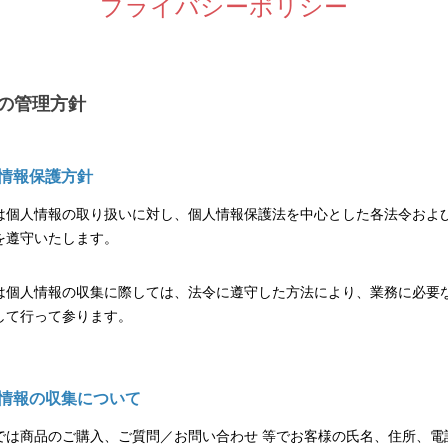
プライバシーポリシー
の管理方針
人情報保護方針
は個人情報の取り扱いに対し、個人情報保護法を中心とした各法令およ
を遵守いたします。
は個人情報の収集に際しては、法令に遵守した方法により、業務に必要
して行って参ります。
人情報の収集について
では商品のご購入、ご質問／お問い合わせ 等でお客様の氏名、住所、電