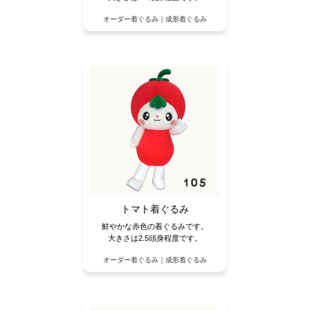
オーダー着ぐるみ｜成形着ぐるみ
トマト着ぐるみ
鮮やかな赤色の着ぐるみです。
大きさは2.5頭身程度です。
オーダー着ぐるみ｜成形着ぐるみ