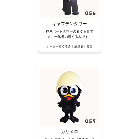
キャプテンタワー
神戸ポートタワーの着ぐるみで
す。一体型の着ぐるみです。
オーダー着ぐるみ｜成形着ぐるみ
カリメロ