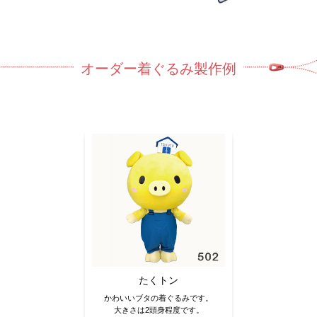
オーダー着ぐるみ製作例
たくトン
かわいいブタの着ぐるみです。
大きさは2頭身程度です。