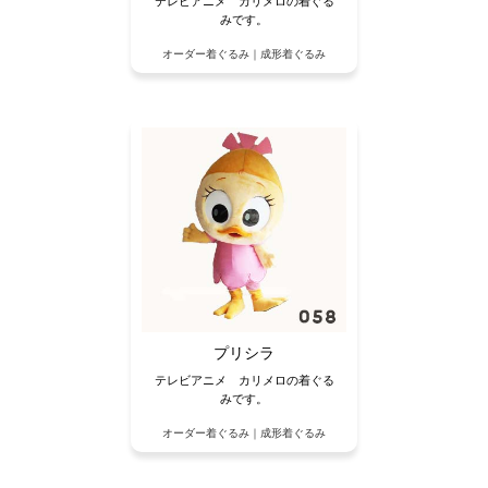
テレビアニメ カリメロの着ぐる
みです。
オーダー着ぐるみ｜成形着ぐるみ
プリシラ
テレビアニメ カリメロの着ぐる
みです。
オーダー着ぐるみ｜成形着ぐるみ