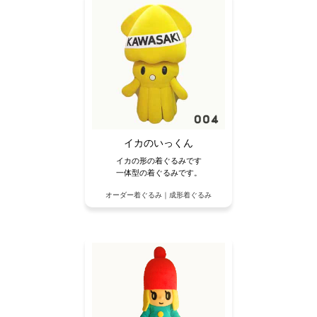
イカのいっくん
イカの形の着ぐるみです
一体型の着ぐるみです。
オーダー着ぐるみ｜成形着ぐるみ