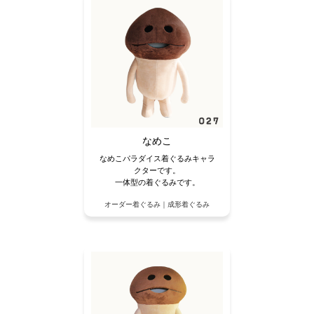
なめこ
なめこパラダイス着ぐるみキャラ
クターです。
一体型の着ぐるみです。
オーダー着ぐるみ｜成形着ぐるみ