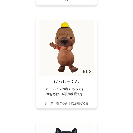
はっしーくん
カモノハシの着ぐるみです。
大きさは2.5頭身程度です。
オーダー着ぐるみ｜成形着ぐるみ