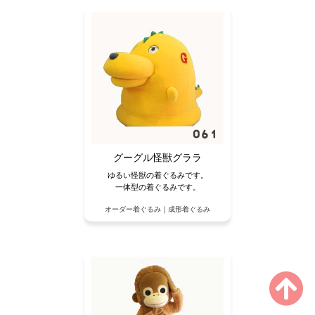
グーグル怪獣グララ
ゆるい怪獣の着ぐるみです。
一体型の着ぐるみです。
オーダー着ぐるみ｜成形着ぐるみ