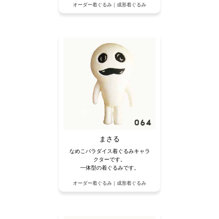
オーダー着ぐるみ｜成形着ぐるみ
まさる
なめこパラダイス着ぐるみキャラ
クターです。
一体型の着ぐるみです。
オーダー着ぐるみ｜成形着ぐるみ