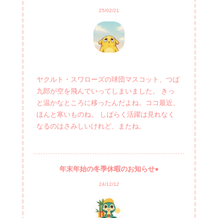
25/02/21
ヤクルト・スワローズの球団マスコット、つば
九郎が空を飛んでいってしまいました。 きっ
と温かなところに移ったんだよね。ココ最近、
ほんと寒いものね。 しばらく活躍は見れなく
なるのはさみしいけれど、またね。
年末年始の冬季休暇のお知らせ●
24/12/12