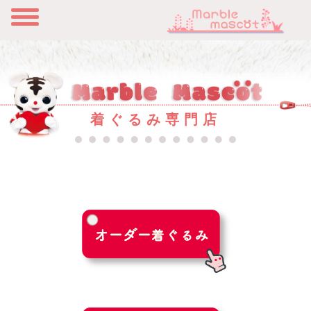
着ぐるみ専門店