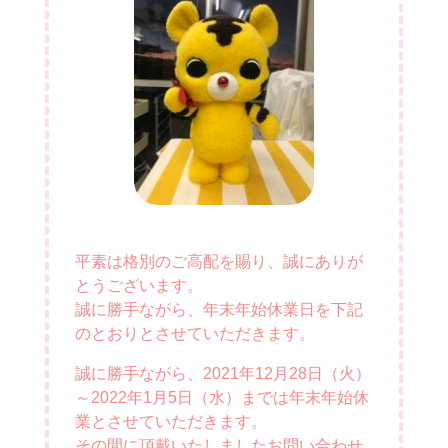
平素は格別のご高配を賜り、誠にありが
とうございます。
誠に勝手ながら、年末年始休業日を下記
のとおりとさせていただきます。
誠に勝手ながら、2021年12月28日（火）
～2022年1月5日（水）までは年末年始休
業とさせていただきます。
その間に頂戴いたしましたお問い合わせ