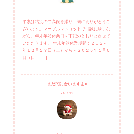
平素は格別のご高配を賜り、誠にありがとうご
ざいます。マーブルマスコットでは誠に勝手な
がら、年末年始休業日を下記のとおりとさせて
いただきます。 年末年始休業期間：２０２４
年１２月２８日（土）から～２０２５年１月５
日（日） […]
まだ間に合いますよ●
24/12/12