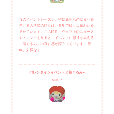
春のイベントシーズン、特に新生活の始まりを
告げる入学式の時期は、各地で様々な賑わいを
見せています。この時期、ウェブ上のニュース
やトレンドを見ると、イベントに彩りを添える
「着ぐるみ」の存在感が際立っています。 近
年、多様な […]
バレンタインイベントと着ぐるみ●
26/02/10