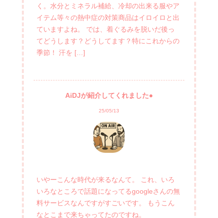
く。水分とミネラル補給、冷却の出来る服やア
イテム等々の熱中症の対策商品はイロイロと出
ていますよね。 では、着ぐるみを脱いだ後っ
てどうします？どうしてます？特にこれからの
季節！ 汗を […]
AiDJが紹介してくれました●
25/05/13
いやーこんな時代が来るなんて。 これ、いろ
いろなところで話題になってるgoogleさんの無
料サービスなんですがすごいです。 もうこん
なとこまで来ちゃってたのですね。