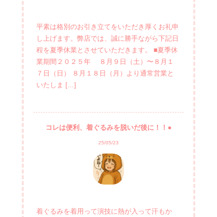
平素は格別のお引き立てをいただき厚くお礼申
し上げます。弊店では、誠に勝手ながら下記日
程を夏季休業とさせていただきます。 ■夏季休
業期間２０２５年 ８月９日（土）〜８月１
７日（日） ８月１８日（月）より通常営業と
いたしま […]
コレは便利、着ぐるみを脱いだ後に！！●
25/05/23
着ぐるみを着用って演技に熱が入って汗もか