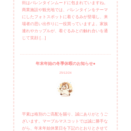
街はバレンタインムードに包まれていますね。
商業施設や観光地では、バレンタインをテーマ
にしたフォトスポットに着ぐるみが登場し、来
場者の思い出作りに一役買っていますよ。家族
連れやカップルが、着ぐるみとの触れ合いを通
じて笑顔 […]
年末年始の冬季休暇のお知らせ●
25/12/24
平素は格別のご高配を賜り、誠にありがとうご
ざいます。マーブルマスコットでは誠に勝手な
がら、年末年始休業日を下記のとおりとさせて