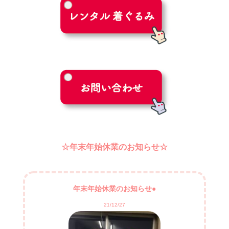
☆年末年始休業のお知らせ☆
年末年始休業のお知らせ●
21/12/27