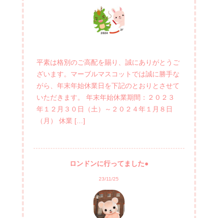
平素は格別のご高配を賜り、誠にありがとうご
ざいます。マーブルマスコットでは誠に勝手な
がら、年末年始休業日を下記のとおりとさせて
いただきます。 年末年始休業期間：２０２３
年１２月３０日（土）～２０２４年１月８日
（月） 休業 […]
ロンドンに行ってました●
23/11/25