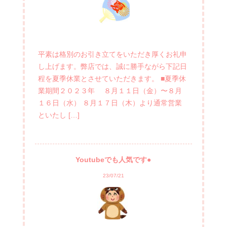
平素は格別のお引き立てをいただき厚くお礼申
し上げます。弊店では、誠に勝手ながら下記日
程を夏季休業とさせていただきます。 ■夏季休
業期間２０２３年 ８月１１日（金）〜８月
１６日（水） ８月１７日（木）より通常営業
といたし […]
Youtubeでも人気です●
23/07/21