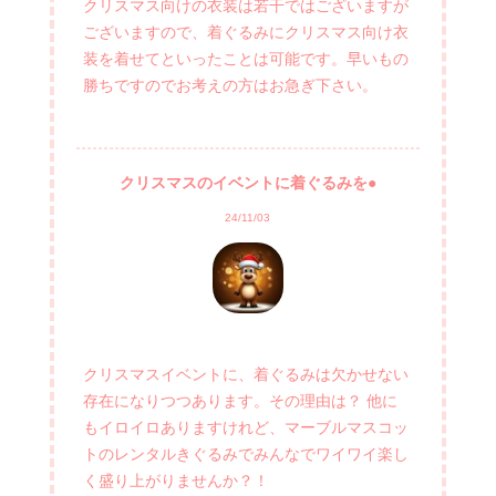
クリスマス向けの衣装は若干ではございますが
ございますので、着ぐるみにクリスマス向け衣
装を着せてといったことは可能です。早いもの
勝ちですのでお考えの方はお急ぎ下さい。
クリスマスのイベントに着ぐるみを●
24/11/03
クリスマスイベントに、着ぐるみは欠かせない
存在になりつつあります。その理由は？ 他に
もイロイロありますけれど、マーブルマスコッ
トのレンタルきぐるみでみんなでワイワイ楽し
く盛り上がりませんか？！