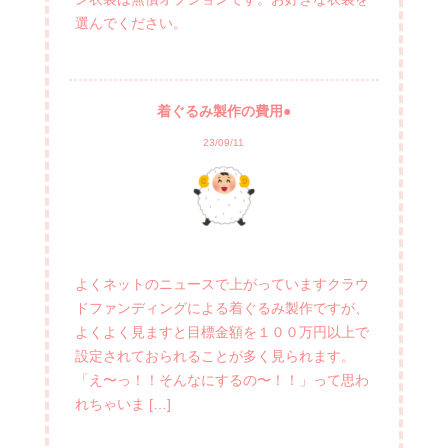
選んでください。
着ぐるみ製作の費用●
23/09/11
よくネットのニュースで上がっていますクラウ
ドファンディングによる着ぐるみ製作ですが、
よくよく見ますと目標金額を１００万円以上で
設定されておられることが多く見られます。
「え〜っ！！そんなにするの〜！！」って思わ
れちゃいま […]