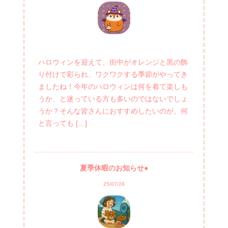
ハロウィンを迎えて、街中がオレンジと黒の飾
り付けで彩られ、ワクワクする季節がやってき
ましたね！今年のハロウィンは何を着て楽しも
うか、と迷っている方も多いのではないでしょ
うか？そんな皆さんにおすすめしたいのが、何
と言っても […]
夏季休暇のお知らせ●
25/07/28