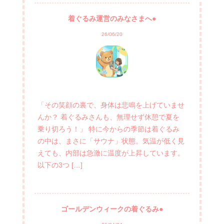
着ぐるみ運営のみなさまへ●
26/06/20
「その笑顔の裏で、身体は悲鳴を上げていませ
んか？ 着ぐるみさんも、無理せず休憩で夏を
乗り切ろう！」 特に今からの季節は着ぐるみ
の中は、まさに「サウナ」状態。気温が低く見
えても、内部は急激に温度が上昇しています。
以下の3つ […]
ゴールデンウィークの着ぐるみ●