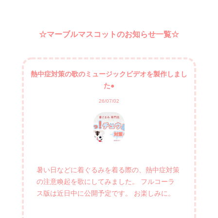
☆マーブルマスコットのお知らせ一覧☆
熱中症対策の歌のミュージックビデオを製作しまし
た●
26/07/02
暑い日などに着ぐるみを着る際の、熱中症対策
の注意喚起を歌にしてみました。 フルコーラ
ス版は近日中に公開予定です。 お楽しみに。