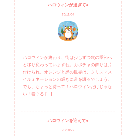
ハロウィンが過ぎて●
25/11/04
ハロウィンが終わり、街は少しずつ次の季節へ
と移り変わっていますね。カボチャの飾りは片
付けられ、オレンジと黒の世界は、クリスマス
イルミネーションの輝きに道を譲るでしょう。
でも、ちょっと待って！ハロウィンだけじゃな
い！着ぐる […]
ハロウィンを迎えて●
25/10/29