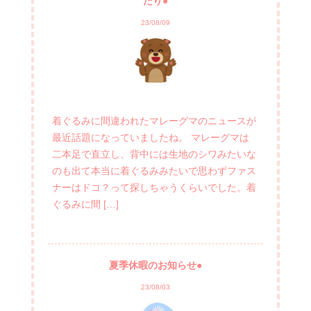
たり●
23/08/09
着ぐるみに間違われたマレーグマのニュースが
最近話題になっていましたね。 マレーグマは
二本足で直立し、背中には生地のシワみたいな
のも出て本当に着ぐるみみたいで思わずファス
ナーはドコ？って探しちゃうくらいでした。着
ぐるみに間 […]
夏季休暇のお知らせ●
23/08/03