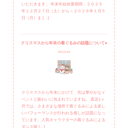
いただきます。 年末年始休業期間：２０２５
年１２月２７日（土）から～２０２６年１月５
日（月）ま […]
クリスマスから年末の着ぐるみの話題について●
25/12/19
クリスマスから年末にかけて、街は華やかなイ
ベントと賑わいに包まれていますね。 直近1ヶ
月では、さまざまな場所で着ぐるみによる楽し
いパフォーマンスが行われる催しが話題になっ
ています。人気キャラクターの着ぐるみによる
ダンス披 […]