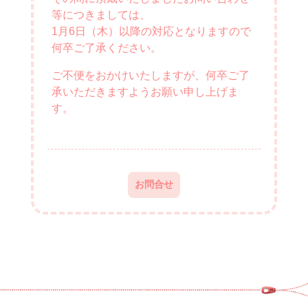
等につきましては、
1月6日（木）以降の対応となりますので
何卒ご了承ください。
ご不便をおかけいたしますが、何卒ご了
承いただきますようお願い申し上げま
す。
お問合せ