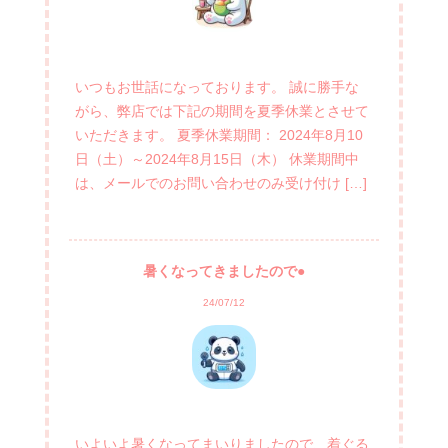
いつもお世話になっております。 誠に勝手な
がら、弊店では下記の期間を夏季休業とさせて
いただきます。 夏季休業期間： 2024年8月10
日（土）～2024年8月15日（木） 休業期間中
は、メールでのお問い合わせのみ受け付け […]
暑くなってきましたので●
24/07/12
いよいよ暑くなってまいりましたので、着ぐる