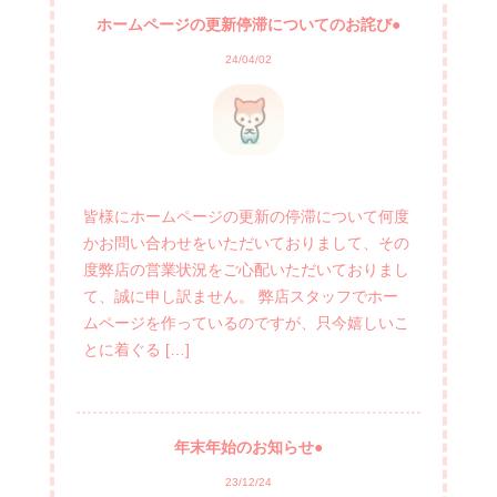
ホームページの更新停滞についてのお詫び●
24/04/02
皆様にホームページの更新の停滞について何度
かお問い合わせをいただいておりまして、その
度弊店の営業状況をご心配いただいておりまし
て、誠に申し訳ません。 弊店スタッフでホー
ムページを作っているのですが、只今嬉しいこ
とに着ぐる […]
年末年始のお知らせ●
23/12/24