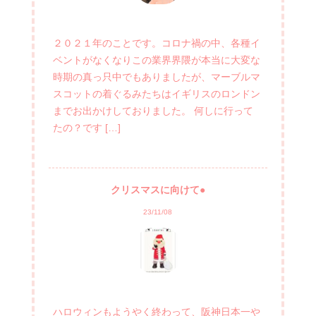
２０２１年のことです。コロナ禍の中、各種イ
ベントがなくなりこの業界界隈が本当に大変な
時期の真っ只中でもありましたが、マーブルマ
スコットの着ぐるみたちはイギリスのロンドン
までお出かけしておりました。 何しに行って
たの？です […]
クリスマスに向けて●
23/11/08
ハロウィンもようやく終わって、阪神日本一や