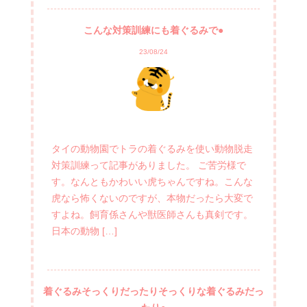
こんな対策訓練にも着ぐるみで●
23/08/24
タイの動物園でトラの着ぐるみを使い動物脱走
対策訓練って記事がありました。 ご苦労様で
す。なんともかわいい虎ちゃんですね。こんな
虎なら怖くないのですが、本物だったら大変で
すよね。飼育係さんや獣医師さんも真剣です。
日本の動物 […]
着ぐるみそっくりだったりそっくりな着ぐるみだっ